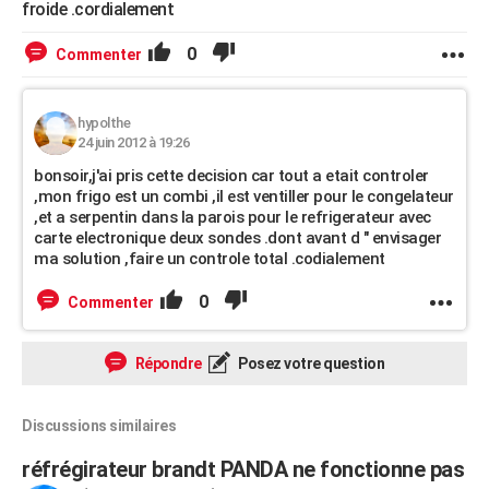
froide .cordialement
0
Commenter
hypolthe
24 juin 2012 à 19:26
bonsoir,j'ai pris cette decision car tout a etait controler
,mon frigo est un combi ,il est ventiller pour le congelateur
,et a serpentin dans la parois pour le refrigerateur avec
carte electronique deux sondes .dont avant d " envisager
ma solution ,faire un controle total .codialement
0
Commenter
Répondre
Posez votre question
Discussions similaires
réfrégirateur brandt PANDA ne fonctionne pas