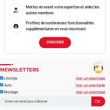
Mettez en avant votre expertise et aidez les
autres membres
Profitez de nombreuses fonctionnalités
supplémentaires en vous inscrivant
S'INSCRIRE
NEWSLETTERS
Voir un exemple
Lifestyle
Voir un exemple
Auto
Voir un exemple
Bricolage