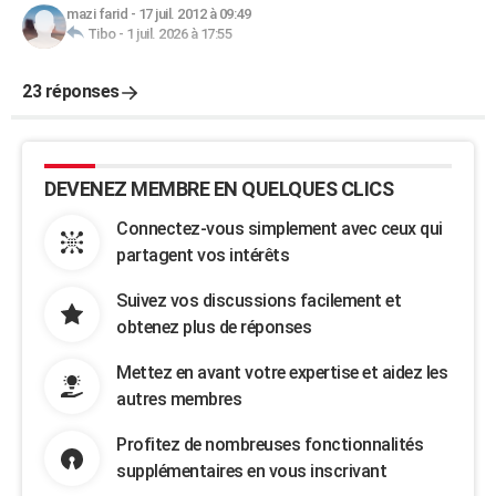
mazi farid
-
17 juil. 2012 à 09:49
Tibo
-
1 juil. 2026 à 17:55
23 réponses
DEVENEZ MEMBRE EN QUELQUES CLICS
Connectez-vous simplement avec ceux qui
partagent vos intérêts
Suivez vos discussions facilement et
obtenez plus de réponses
Mettez en avant votre expertise et aidez les
autres membres
Profitez de nombreuses fonctionnalités
supplémentaires en vous inscrivant