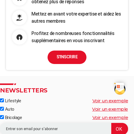
obtenez plus de réponses
Mettez en avant votre expertise et aidez les
autres membres
Profitez de nombreuses fonctionnalités
supplémentaires en vous inscrivant
S'INSCRIRE
NEWSLETTERS
Voir un exemple
Lifestyle
Voir un exemple
Auto
Voir un exemple
Bricolage