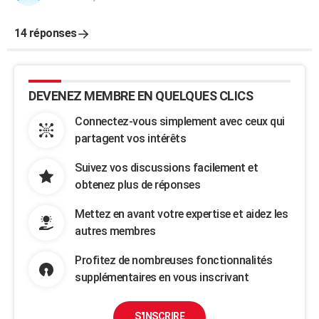
14 réponses
DEVENEZ MEMBRE EN QUELQUES CLICS
Connectez-vous simplement avec ceux qui
partagent vos intérêts
Suivez vos discussions facilement et
obtenez plus de réponses
Mettez en avant votre expertise et aidez les
autres membres
Profitez de nombreuses fonctionnalités
supplémentaires en vous inscrivant
S'INSCRIRE