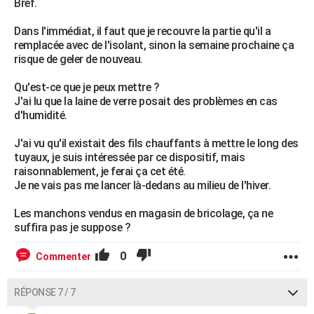
Bref.
Dans l'immédiat, il faut que je recouvre la partie qu'il a
remplacée avec de l'isolant, sinon la semaine prochaine ça
risque de geler de nouveau.
Qu'est-ce que je peux mettre ?
J'ai lu que la laine de verre posait des problèmes en cas
d'humidité.
J'ai vu qu'il existait des fils chauffants à mettre le long des
tuyaux, je suis intéressée par ce dispositif, mais
raisonnablement, je ferai ça cet été.
Je ne vais pas me lancer là-dedans au milieu de l'hiver.
Les manchons vendus en magasin de bricolage, ça ne
suffira pas je suppose ?
0
Commenter
RÉPONSE 7 / 7