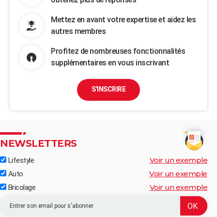
Mettez en avant votre expertise et aidez les
autres membres
Profitez de nombreuses fonctionnalités
supplémentaires en vous inscrivant
S'INSCRIRE
NEWSLETTERS
Voir un exemple
Lifestyle
Voir un exemple
Auto
Voir un exemple
Bricolage