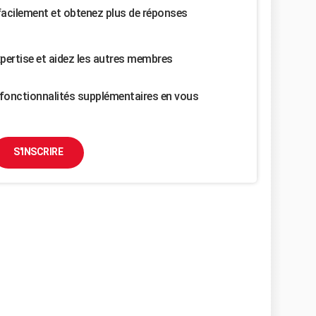
facilement et obtenez plus de réponses
pertise et aidez les autres membres
fonctionnalités supplémentaires en vous
S'INSCRIRE