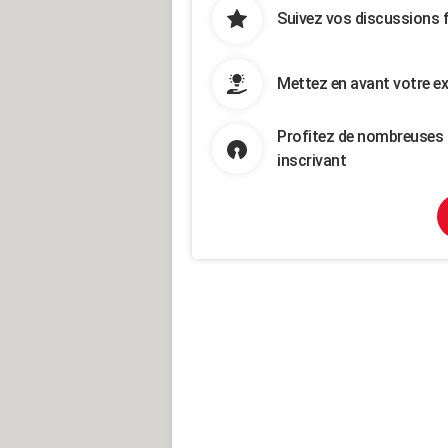
Suivez vos discussions 
Mettez en avant votre ex
Profitez de nombreuses 
inscrivant