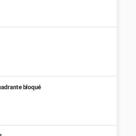
uadrante bloqué