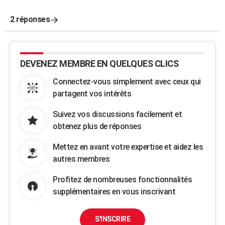
2 réponses
DEVENEZ MEMBRE EN QUELQUES CLICS
Connectez-vous simplement avec ceux qui
partagent vos intérêts
Suivez vos discussions facilement et
obtenez plus de réponses
Mettez en avant votre expertise et aidez les
autres membres
Profitez de nombreuses fonctionnalités
supplémentaires en vous inscrivant
S'INSCRIRE