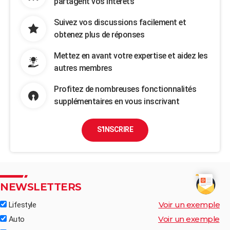
partagent vos intérêts
Suivez vos discussions facilement et
obtenez plus de réponses
Mettez en avant votre expertise et aidez les
autres membres
Profitez de nombreuses fonctionnalités
supplémentaires en vous inscrivant
S'INSCRIRE
NEWSLETTERS
Voir un exemple
Lifestyle
Voir un exemple
Auto