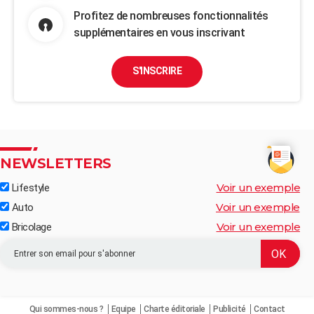
Profitez de nombreuses fonctionnalités
supplémentaires en vous inscrivant
S'INSCRIRE
NEWSLETTERS
Voir un exemple
Lifestyle
Voir un exemple
Auto
Voir un exemple
Bricolage
Qui sommes-nous ?
Equipe
Charte éditoriale
Publicité
Contact