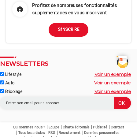
Profitez de nombreuses fonctionnalités
supplémentaires en vous inscrivant
S'INSCRIRE
NEWSLETTERS
Voir un exemple
Lifestyle
Voir un exemple
Auto
Voir un exemple
Bricolage
Qui sommes-nous ?
Equipe
Charte éditoriale
Publicité
Contact
Tous les articles
RSS
Recrutement
Données personnelles