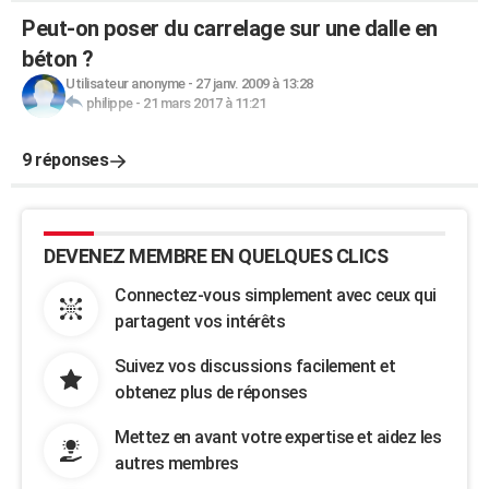
Peut-on poser du carrelage sur une dalle en
béton ?
Utilisateur anonyme
-
27 janv. 2009 à 13:28
philippe
-
21 mars 2017 à 11:21
9 réponses
DEVENEZ MEMBRE EN QUELQUES CLICS
Connectez-vous simplement avec ceux qui
partagent vos intérêts
Suivez vos discussions facilement et
obtenez plus de réponses
Mettez en avant votre expertise et aidez les
autres membres