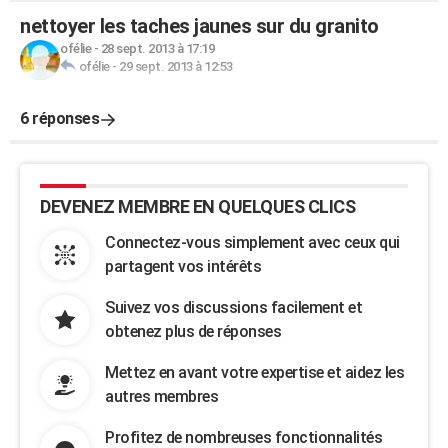
nettoyer les taches jaunes sur du granito
ofélie
-
28 sept. 2013 à 17:19
ofélie
-
29 sept. 2013 à 12:53
6 réponses
DEVENEZ MEMBRE EN QUELQUES CLICS
Connectez-vous simplement avec ceux qui
partagent vos intérêts
Suivez vos discussions facilement et
obtenez plus de réponses
Mettez en avant votre expertise et aidez les
autres membres
Profitez de nombreuses fonctionnalités