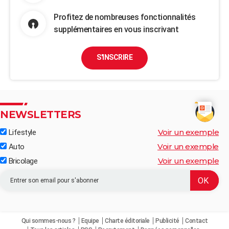
Profitez de nombreuses fonctionnalités
supplémentaires en vous inscrivant
S'INSCRIRE
NEWSLETTERS
Voir un exemple
Lifestyle
Voir un exemple
Auto
Voir un exemple
Bricolage
Qui sommes-nous ?
Equipe
Charte éditoriale
Publicité
Contact