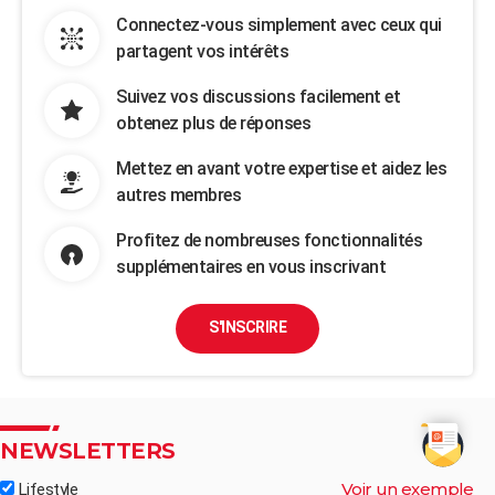
Connectez-vous simplement avec ceux qui
partagent vos intérêts
Suivez vos discussions facilement et
obtenez plus de réponses
Mettez en avant votre expertise et aidez les
autres membres
Profitez de nombreuses fonctionnalités
supplémentaires en vous inscrivant
S'INSCRIRE
NEWSLETTERS
Voir un exemple
Lifestyle