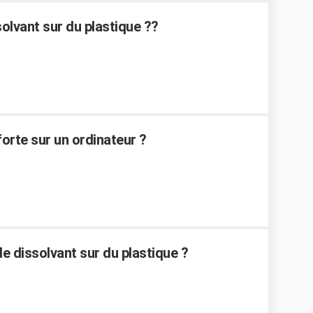
lvant sur du plastique ??
orte sur un ordinateur ?
 dissolvant sur du plastique ?