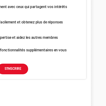
nt avec ceux qui partagent vos intérêts
facilement et obtenez plus de réponses
pertise et aidez les autres membres
fonctionnalités supplémentaires en vous
S'INSCRIRE