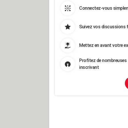
Connectez-vous simpleme
Suivez vos discussions 
Mettez en avant votre ex
Profitez de nombreuses 
inscrivant