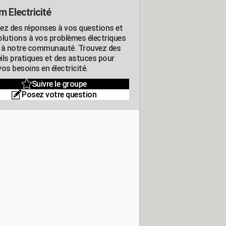
m Electricité
ez des réponses à vos questions et
olutions à vos problèmes électriques
 à notre communauté. Trouvez des
ils pratiques et des astuces pour
os besoins en électricité.
Suivre le groupe
Posez votre question