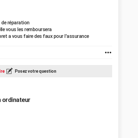
 de réparation
 elle vous les remboursera
ret a vous faire des faux pour l'assurance
re
Posez votre question
 ordinateur