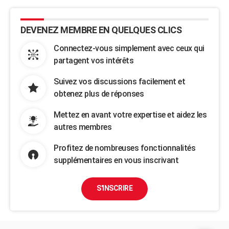
DEVENEZ MEMBRE EN QUELQUES CLICS
Connectez-vous simplement avec ceux qui
partagent vos intérêts
Suivez vos discussions facilement et
obtenez plus de réponses
Mettez en avant votre expertise et aidez les
autres membres
Profitez de nombreuses fonctionnalités
supplémentaires en vous inscrivant
S'INSCRIRE