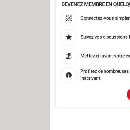
DEVENEZ MEMBRE EN QUELQ
Connectez-vous simpleme
Suivez vos discussions 
Mettez en avant votre ex
Profitez de nombreuses 
inscrivant