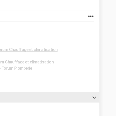
orum Chauffage et climatisation
m Chauffage et climatisation
-
Forum Plomberie