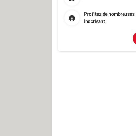
Profitez de nombreuses 
inscrivant