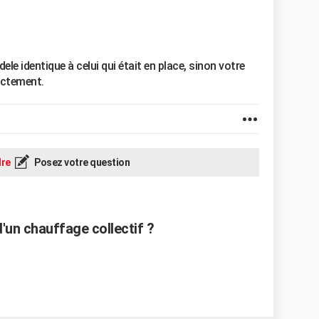
e identique à celui qui était en place, sinon votre
ectement.
re
Posez votre question
'un chauffage collectif ?