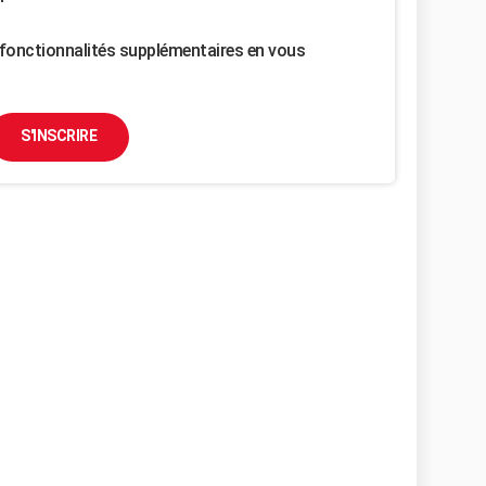
fonctionnalités supplémentaires en vous
S'INSCRIRE