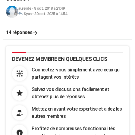
aurelide
-
8 oct. 2018 à 21:49
Kyan
-
30 oct. 2025 à 14:54
14 réponses
DEVENEZ MEMBRE EN QUELQUES CLICS
Connectez-vous simplement avec ceux qui
partagent vos intérêts
Suivez vos discussions facilement et
obtenez plus de réponses
Mettez en avant votre expertise et aidez les
autres membres
Profitez de nombreuses fonctionnalités