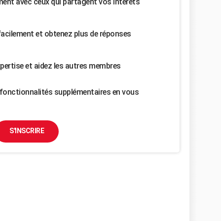
nt avec ceux qui partagent vos intérêts
facilement et obtenez plus de réponses
pertise et aidez les autres membres
fonctionnalités supplémentaires en vous
S'INSCRIRE