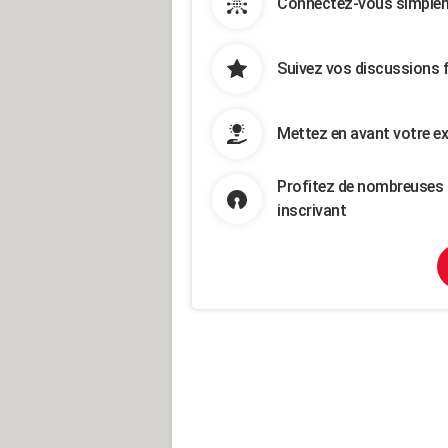
Connectez-vous simpleme
Suivez vos discussions 
Mettez en avant votre ex
Profitez de nombreuses 
inscrivant