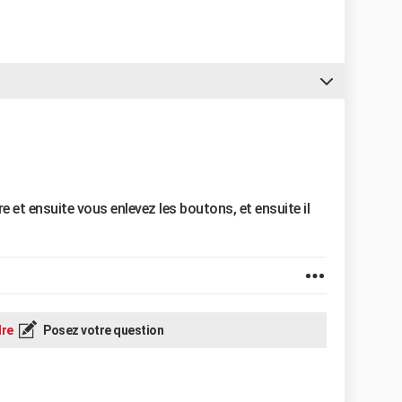
e et ensuite vous enlevez les boutons, et ensuite il
re
Posez votre question