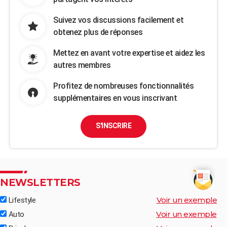
Suivez vos discussions facilement et
obtenez plus de réponses
Mettez en avant votre expertise et aidez les
autres membres
Profitez de nombreuses fonctionnalités
supplémentaires en vous inscrivant
S'INSCRIRE
NEWSLETTERS
Voir un exemple
Lifestyle
Voir un exemple
Auto