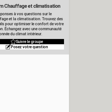
m Chauffage et climatisation
éponses à vos questions sur le
fage et la climatisation. Trouvez des
ils pour optimiser le confort de votre
n. Échangez avec une communauté
nnée du climat intérieur.
Suivre le groupe
Posez votre question