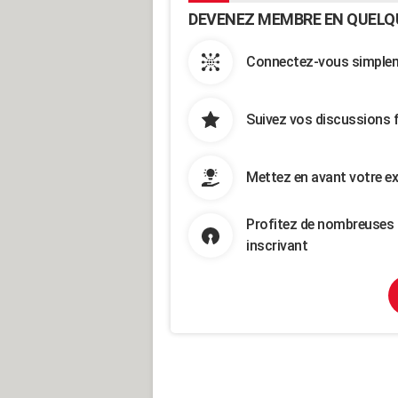
DEVENEZ MEMBRE EN QUELQ
Connectez-vous simpleme
Suivez vos discussions 
Mettez en avant votre ex
Profitez de nombreuses 
inscrivant