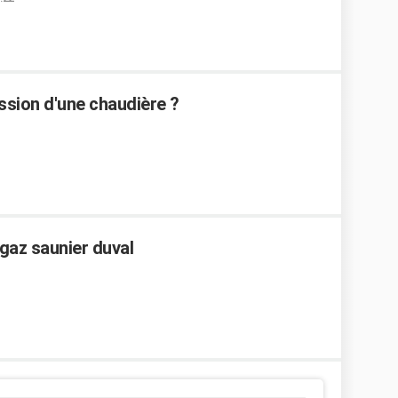
ssion d'une chaudière ?
gaz saunier duval