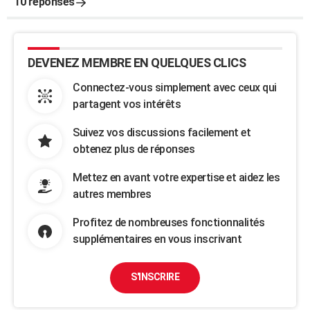
10 réponses
DEVENEZ MEMBRE EN QUELQUES CLICS
Connectez-vous simplement avec ceux qui
partagent vos intérêts
Suivez vos discussions facilement et
obtenez plus de réponses
Mettez en avant votre expertise et aidez les
autres membres
Profitez de nombreuses fonctionnalités
supplémentaires en vous inscrivant
S'INSCRIRE