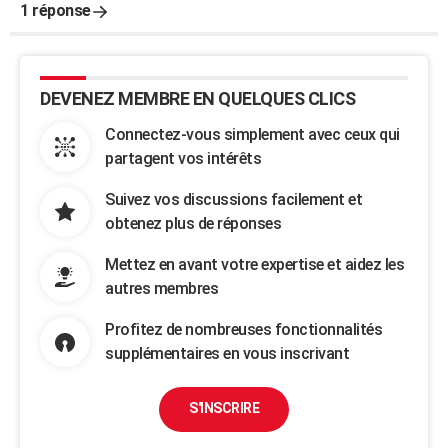
1 réponse
DEVENEZ MEMBRE EN QUELQUES CLICS
Connectez-vous simplement avec ceux qui
partagent vos intérêts
Suivez vos discussions facilement et
obtenez plus de réponses
Mettez en avant votre expertise et aidez les
autres membres
Profitez de nombreuses fonctionnalités
supplémentaires en vous inscrivant
S'INSCRIRE