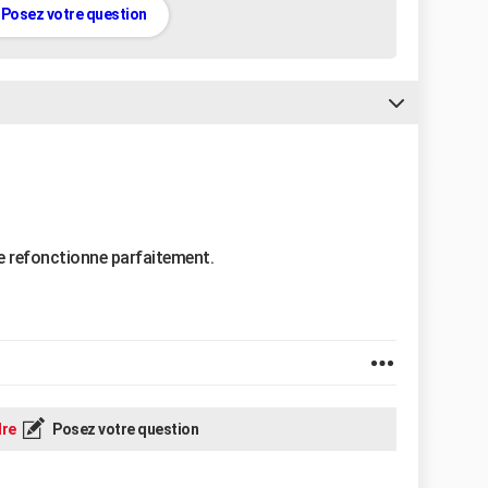
Posez votre question
lle refonctionne parfaitement.
re
Posez votre question