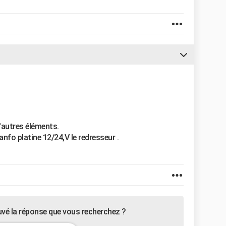
'autres éléments.
anfo platine 12/24,V le redresseur .
uvé la réponse que vous recherchez ?