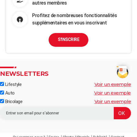
autres membres
Profitez de nombreuses fonctionnalités
supplémentaires en vous inscrivant
S'INSCRIRE
NEWSLETTERS
Voir un exemple
Lifestyle
Voir un exemple
Auto
Voir un exemple
Bricolage