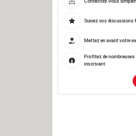
Connectez-vous simpleme
Suivez vos discussions 
Mettez en avant votre ex
Profitez de nombreuses 
inscrivant