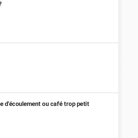
?
 d'écoulement ou café trop petit