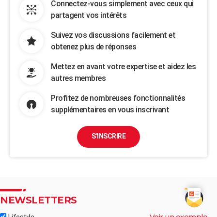
Connectez-vous simplement avec ceux qui
partagent vos intérêts
Suivez vos discussions facilement et
obtenez plus de réponses
Mettez en avant votre expertise et aidez les
autres membres
Profitez de nombreuses fonctionnalités
supplémentaires en vous inscrivant
S'INSCRIRE
NEWSLETTERS
Voir un exemple