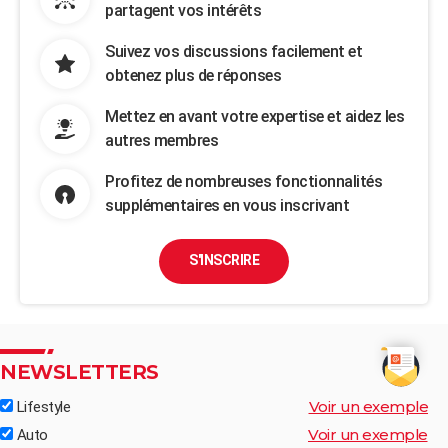
partagent vos intérêts
Suivez vos discussions facilement et
obtenez plus de réponses
Mettez en avant votre expertise et aidez les
autres membres
Profitez de nombreuses fonctionnalités
supplémentaires en vous inscrivant
S'INSCRIRE
NEWSLETTERS
Voir un exemple
Lifestyle
Voir un exemple
Auto