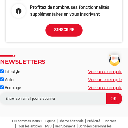
Profitez de nombreuses fonctionnalités
supplémentaires en vous inscrivant
S'INSCRIRE
NEWSLETTERS
Voir un exemple
Lifestyle
Voir un exemple
Auto
Voir un exemple
Bricolage
Qui sommes-nous ?
Equipe
Charte éditoriale
Publicité
Contact
Tous les articles
RSS
Recrutement
Données personnelles