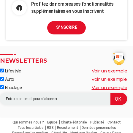
Profitez de nombreuses fonctionnalités
supplémentaires en vous inscrivant
S'INSCRIRE
NEWSLETTERS
Voir un exemple
Lifestyle
Voir un exemple
Auto
Voir un exemple
Bricolage
Qui sommes-nous ?
Equipe
Charte éditoriale
Publicité
Contact
Tous les articles
RSS
Recrutement
Données personnelles