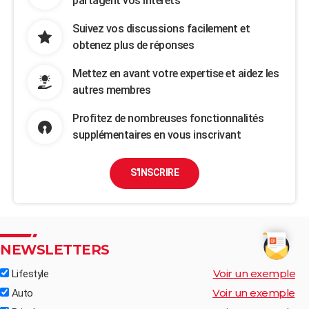
partagent vos intérêts
Suivez vos discussions facilement et
obtenez plus de réponses
Mettez en avant votre expertise et aidez les
autres membres
Profitez de nombreuses fonctionnalités
supplémentaires en vous inscrivant
S'INSCRIRE
NEWSLETTERS
Voir un exemple
Lifestyle
Voir un exemple
Auto