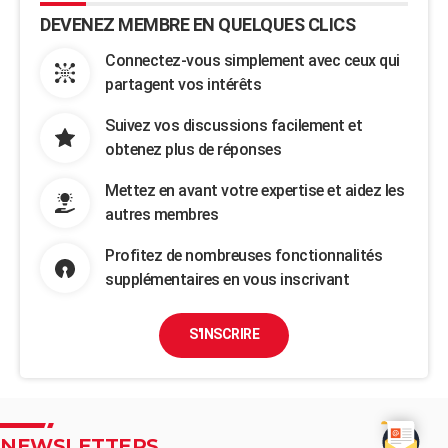
DEVENEZ MEMBRE EN QUELQUES CLICS
Connectez-vous simplement avec ceux qui
partagent vos intérêts
Suivez vos discussions facilement et
obtenez plus de réponses
Mettez en avant votre expertise et aidez les
autres membres
Profitez de nombreuses fonctionnalités
supplémentaires en vous inscrivant
S'INSCRIRE
NEWSLETTERS