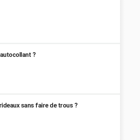
autocollant ?
rideaux sans faire de trous ?