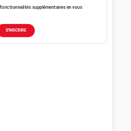
fonctionnalités supplémentaires en vous
S'INSCRIRE