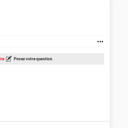
re
Posez votre question