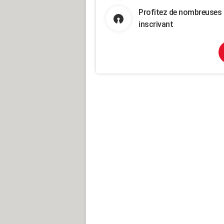
Profitez de nombreuses 
inscrivant