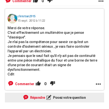
0
Commenter
christian2915
15 sept. 2012 à 11:22
Merci de votre réponse.
C'est effectivement un multimètre que je pense
"classique".
Je n'ai pas la compétence pour savoir ce qu'est un
controle d'isolement sérieux , je vais faire controler
l'appareil par un électricien.
Je pensais que le seul fait qu'il n'y ait pas de continuité
entre une pièce métallique du four et une borne de terre
d'une prise de courant était un signe de
dysfonctionnement.
Cdlt
0
Commenter
Répondre
Posez votre question