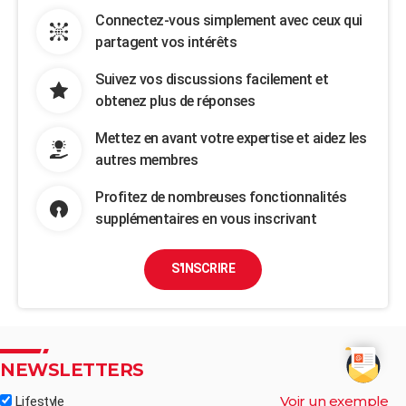
Connectez-vous simplement avec ceux qui
partagent vos intérêts
Suivez vos discussions facilement et
obtenez plus de réponses
Mettez en avant votre expertise et aidez les
autres membres
Profitez de nombreuses fonctionnalités
supplémentaires en vous inscrivant
S'INSCRIRE
NEWSLETTERS
Voir un exemple
Lifestyle