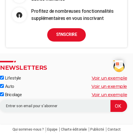
Profitez de nombreuses fonctionnalités
supplémentaires en vous inscrivant
S'INSCRIRE
NEWSLETTERS
Voir un exemple
Lifestyle
Voir un exemple
Auto
Voir un exemple
Bricolage
Qui sommes-nous ?
Equipe
Charte éditoriale
Publicité
Contact