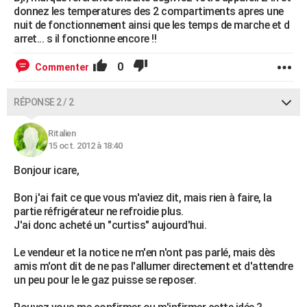
donnez les temperatures des 2 compartiments apres une
nuit de fonctionnement ainsi que les temps de marche et d
arret... s il fonctionne encore !!
0
Commenter
RÉPONSE 2 / 2
Ritalien
15 oct. 2012 à 18:40
Bonjour icare,
Bon j'ai fait ce que vous m'aviez dit, mais rien à faire, la
partie réfrigérateur ne refroidie plus.
J'ai donc acheté un "curtiss" aujourd'hui.
Le vendeur et la notice ne m'en n'ont pas parlé, mais dès
amis m'ont dit de ne pas l'allumer directement et d'attendre
un peu pour le le gaz puisse se reposer.