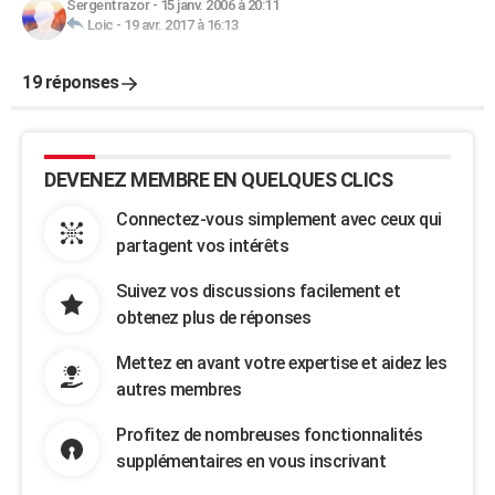
Sergentrazor
-
15 janv. 2006 à 20:11
Loic
-
19 avr. 2017 à 16:13
19 réponses
DEVENEZ MEMBRE EN QUELQUES CLICS
Connectez-vous simplement avec ceux qui
partagent vos intérêts
Suivez vos discussions facilement et
obtenez plus de réponses
Mettez en avant votre expertise et aidez les
autres membres
Profitez de nombreuses fonctionnalités
supplémentaires en vous inscrivant