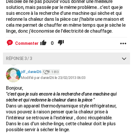
Désolée de ne pas pouvoir vous donner une meilleure
solution, mais passée par le même problème...c'est que je
suis encore à la recherche d'une machine qui sèche et qui
redonne la chaleur dans la pièce car j'habite une maison et
cela me permet de chauffer en même temps que je sèche le
linge, donc j'économise de l'électricité de chauffage.
0
Commenter
RÉPONSE 3 / 3
jdf_daniel26
1 813
Modifié par daniel26 le 23/02/2013 06:03
Bonjour,
"c'est que je suis encore à la recherche d'une machine qui
sèche et qui redonne la chaleur dans la pièce "
Dans un appareil thermodynamique style réfrigérateur,
vous pouvez à raison penser que la chaleur prise à
l'intérieur se retrouve à l'extérieur , donc récupérable.
Dans le cas d'un sèche-linge, cette chaleur doit le plus
possible servir à sécher le linge.