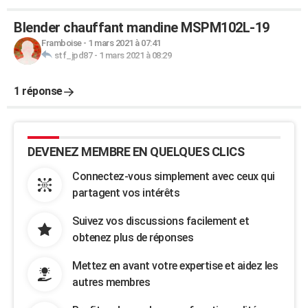
Blender chauffant mandine MSPM102L-19
Framboise
-
1 mars 2021 à 07:41
stf_jpd87
-
1 mars 2021 à 08:29
1 réponse
DEVENEZ MEMBRE EN QUELQUES CLICS
Connectez-vous simplement avec ceux qui
partagent vos intérêts
Suivez vos discussions facilement et
obtenez plus de réponses
Mettez en avant votre expertise et aidez les
autres membres