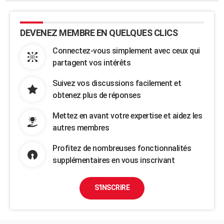
DEVENEZ MEMBRE EN QUELQUES CLICS
Connectez-vous simplement avec ceux qui
partagent vos intérêts
Suivez vos discussions facilement et
obtenez plus de réponses
Mettez en avant votre expertise et aidez les
autres membres
Profitez de nombreuses fonctionnalités
supplémentaires en vous inscrivant
S'INSCRIRE