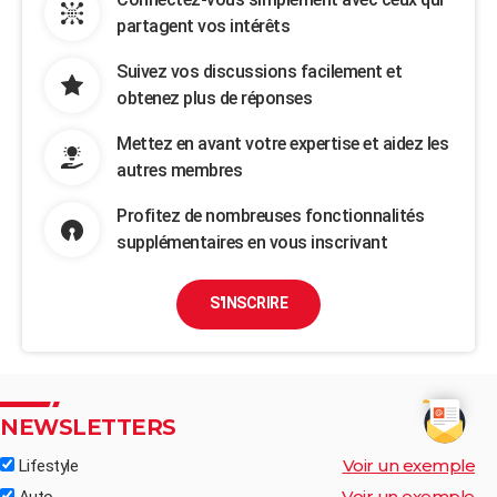
partagent vos intérêts
Suivez vos discussions facilement et
obtenez plus de réponses
Mettez en avant votre expertise et aidez les
autres membres
Profitez de nombreuses fonctionnalités
supplémentaires en vous inscrivant
S'INSCRIRE
NEWSLETTERS
Voir un exemple
Lifestyle
Voir un exemple