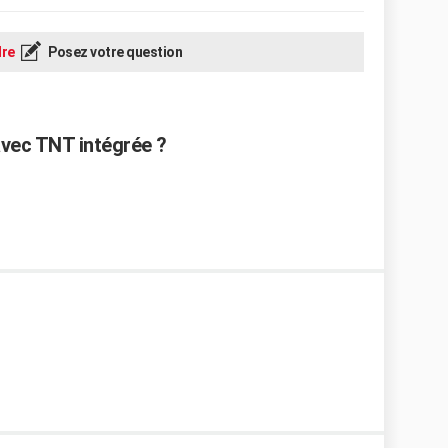
re
Posez votre question
vec TNT intégrée ?