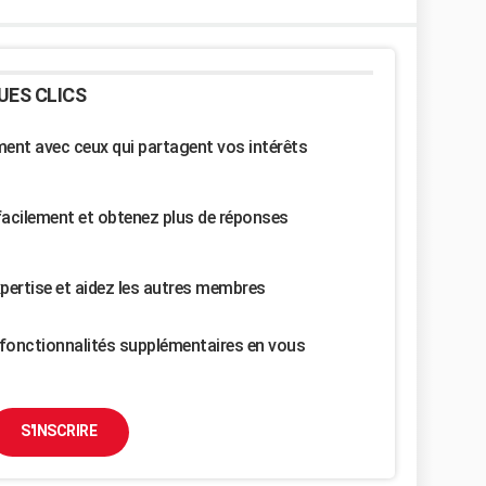
UES CLICS
nt avec ceux qui partagent vos intérêts
facilement et obtenez plus de réponses
pertise et aidez les autres membres
fonctionnalités supplémentaires en vous
S'INSCRIRE