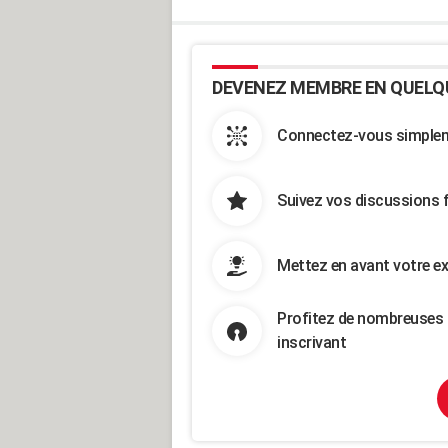
DEVENEZ MEMBRE EN QUELQ
Connectez-vous simpleme
Suivez vos discussions 
Mettez en avant votre ex
Profitez de nombreuses 
inscrivant