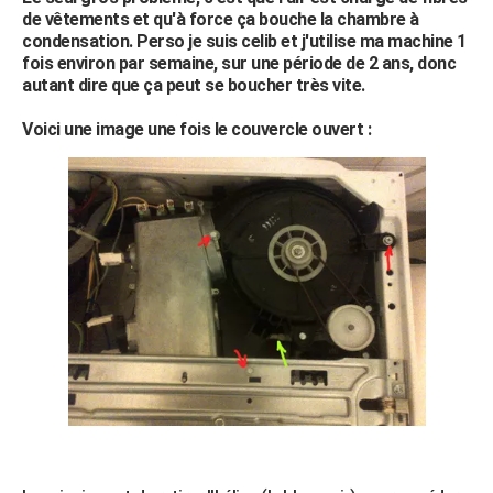
de vêtements et qu'à force ça bouche la chambre à
condensation. Perso je suis celib et j'utilise ma machine 1
fois environ par semaine, sur une période de 2 ans, donc
autant dire que ça peut se boucher très vite.
Voici une image une fois le couvercle ouvert :