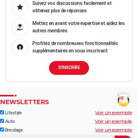
Suivez vos discussions facilement et
obtenez plus de réponses
Mettez en avant votre expertise et aidez les
autres membres
Profitez de nombreuses fonctionnalités
supplémentaires en vous inscrivant
S'INSCRIRE
NEWSLETTERS
Voir un exemple
Lifestyle
Voir un exemple
Auto
Voir un exemple
Bricolage