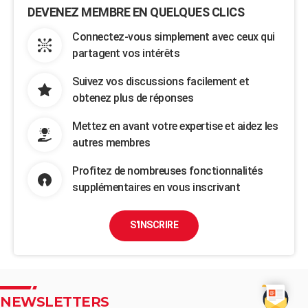
DEVENEZ MEMBRE EN QUELQUES CLICS
Connectez-vous simplement avec ceux qui
partagent vos intérêts
Suivez vos discussions facilement et
obtenez plus de réponses
Mettez en avant votre expertise et aidez les
autres membres
Profitez de nombreuses fonctionnalités
supplémentaires en vous inscrivant
S'INSCRIRE
NEWSLETTERS