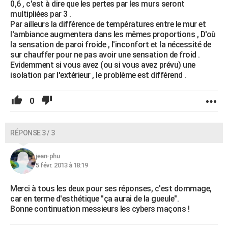
0,6 , c'est à dire que les pertes par les murs seront
multipliées par 3 .
Par ailleurs la différence de températures entre le mur et
l'ambiance augmentera dans les mêmes proportions , D'où
la sensation de paroi froide , l'inconfort et la nécessité de
sur chauffer pour ne pas avoir une sensation de froid .
Evidemment si vous avez (ou si vous avez prévu) une
isolation par l'extérieur , le problème est différend .
0
RÉPONSE 3 / 3
jean-phu
5 févr. 2013 à 18:19
Merci à tous les deux pour ses réponses, c'est dommage,
car en terme d'esthétique "ça aurai de la gueule".
Bonne continuation messieurs les cybers maçons !