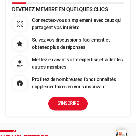
DEVENEZ MEMBRE EN QUELQUES CLICS
Connectez-vous simplement avec ceux qui
partagent vos intérêts
Suivez vos discussions facilement et
obtenez plus de réponses
Mettez en avant votre expertise et aidez les
autres membres
Profitez de nombreuses fonctionnalités
supplémentaires en vous inscrivant
S'INSCRIRE