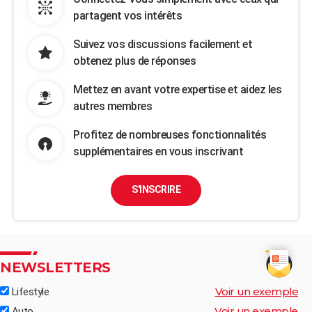
partagent vos intérêts
Suivez vos discussions facilement et
obtenez plus de réponses
Mettez en avant votre expertise et aidez les
autres membres
Profitez de nombreuses fonctionnalités
supplémentaires en vous inscrivant
S'INSCRIRE
NEWSLETTERS
Voir un exemple
Lifestyle
Voir un exemple
Auto