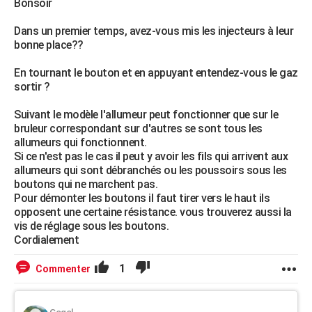
Bonsoir
Dans un premier temps, avez-vous mis les injecteurs à leur
bonne place??
En tournant le bouton et en appuyant entendez-vous le gaz
sortir ?
Suivant le modèle l'allumeur peut fonctionner que sur le
bruleur correspondant sur d'autres se sont tous les
allumeurs qui fonctionnent.
Si ce n'est pas le cas il peut y avoir les fils qui arrivent aux
allumeurs qui sont débranchés ou les poussoirs sous les
boutons qui ne marchent pas.
Pour démonter les boutons il faut tirer vers le haut ils
opposent une certaine résistance. vous trouverez aussi la
vis de réglage sous les boutons.
Cordialement
1
Commenter