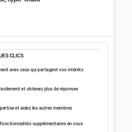
UES CLICS
nt avec ceux qui partagent vos intérêts
facilement et obtenez plus de réponses
pertise et aidez les autres membres
fonctionnalités supplémentaires en vous