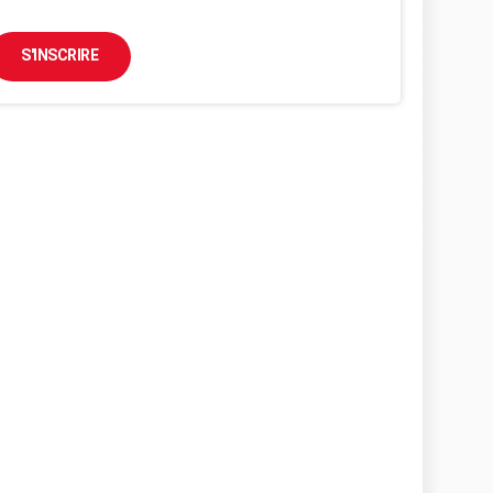
S'INSCRIRE