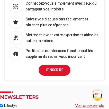
Connectez-vous simplement avec ceux qui
partagent vos intérêts
Suivez vos discussions facilement et
obtenez plus de réponses
Mettez en avant votre expertise et aidez les
autres membres
Profitez de nombreuses fonctionnalités
supplémentaires en vous inscrivant
S'INSCRIRE
NEWSLETTERS
Voir un exemple
Lifestyle