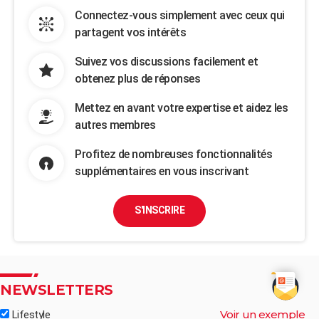
Connectez-vous simplement avec ceux qui
partagent vos intérêts
Suivez vos discussions facilement et
obtenez plus de réponses
Mettez en avant votre expertise et aidez les
autres membres
Profitez de nombreuses fonctionnalités
supplémentaires en vous inscrivant
S'INSCRIRE
NEWSLETTERS
Voir un exemple
Lifestyle