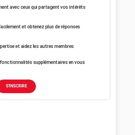
nt avec ceux qui partagent vos intérêts
facilement et obtenez plus de réponses
pertise et aidez les autres membres
fonctionnalités supplémentaires en vous
S'INSCRIRE