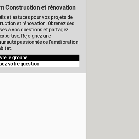
m Construction et rénovation
ils et astuces pour vos projets de
ruction et rénovation. Obtenez des
ses à vos questions et partagez
expertise. Rejoignez une
nauté passionnée de l'amélioration
abitat.
vre le groupe
sez votre question