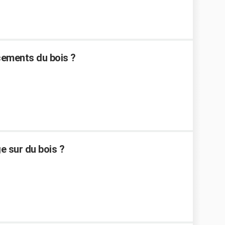
ements du bois ?
 sur du bois ?