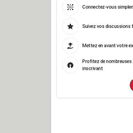
Connectez-vous simpleme
Suivez vos discussions 
Mettez en avant votre ex
Profitez de nombreuses 
inscrivant